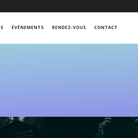
ÉS
ÉVÈNEMENTS
RENDEZ-VOUS
CONTACT